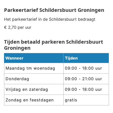
Parkeertarief
Schildersbuurt
Groningen
Het parkeertarief in de
Schildersbuurt
bedraagt
€ 2,70 per uur
Tijden betaald parkeren
Schildersbuurt
Groningen
Wanneer
Tijden
Maandag tm woensdag
09:00 - 18:00 uur
Donderdag
09:00 - 21:00 uur
Vrijdag en zaterdag
09:00 - 18:00 uur
Zondag en feestdagen
gratis