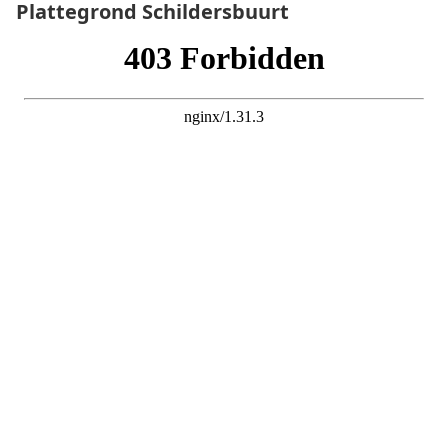
Plattegrond
Schildersbuurt