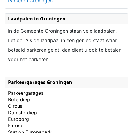
Parkeren Groningen
Laadpalen in Groningen
In de Gemeente Groningen staan vele laadpalen.
Let op: Als de laadpaal in een gebied staat waar
betaald parkeren geldt, dan dient u ook te betalen
voor het parkeren!
Parkeergarages Groningen
Parkeergarages
Boterdiep
Circus
Damsterdiep
Euroborg
Forum
Station Europapark