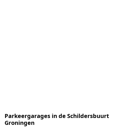
Parkeergarages in de Schildersbuurt
Groningen