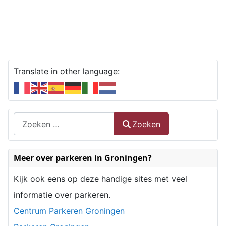
Translate in other language:
Zoeken
Zoeken
Type 2 or more characters for results.
Meer over parkeren in Groningen?
Kijk ook eens op deze handige sites met veel
informatie over parkeren.
Centrum Parkeren Groningen