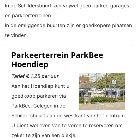
In de Schildersbuurt zijn vrijwel geen parkeergarages
en parkeerterreinen.
In de omliggende buurten zijn er goedkopere plaatsen
te vinden.
Parkeerterrein ParkBee
Hoendiep
Tarief € 1,25 per uur
Aan het Hoendiep kunt u
goedkoop parkeren via
ParkBee. Gelegen in de
Schildersbuurt aan de westkant van het centrum.
U dient wel even van te voren te reserveren om
zeker te zijn van een plekje.