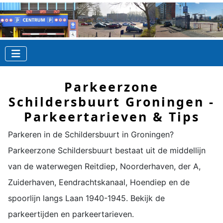
Parkeerzone
Schildersbuurt Groningen -
Parkeertarieven & Tips
Parkeren in de
Schildersbuurt
in Groningen?
Parkeerzone
Schildersbuurt
bestaat uit de middellijn
van de waterwegen Reitdiep, Noorderhaven, der A,
Zuiderhaven, Eendrachtskanaal, Hoendiep en de
spoorlijn langs Laan 1940-1945. Bekijk de
parkeertijden en parkeertarieven.