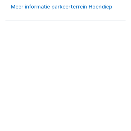
Meer informatie parkeerterrein Hoendiep