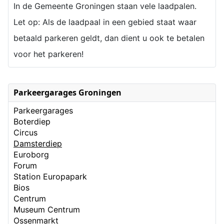
In de Gemeente Groningen staan vele laadpalen.
Let op: Als de laadpaal in een gebied staat waar
betaald parkeren geldt, dan dient u ook te betalen
voor het parkeren!
Parkeergarages Groningen
Parkeergarages
Boterdiep
Circus
Damsterdiep
Euroborg
Forum
Station Europapark
Bios
Centrum
Museum Centrum
Ossenmarkt