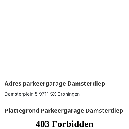
Adres parkeergarage
Damsterdiep
Damsterplein 5 9711 SX Groningen
Plattegrond Parkeergarage
Damsterdiep