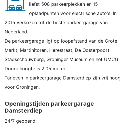
liefst 508 parkeerplekken en 15
oplaadpunten voor electrische auto's. In
2015 verkozen tot de beste parkeergarage van
Nederland.
De parkeergarage ligt op loopafstand van de Grote
Markt, Martinitoren, Herestraat, De Oosterpoort,
Stadsschouwburg, Groninger Museum en het UMCG
Doorrijhoogte is 2,05 meter.
Tarieven in parkeergarage
Damsterdiep
zijn vrij hoog
voor Groningen.
Openingstijden parkeergarage
Damsterdiep
24/7 geopend