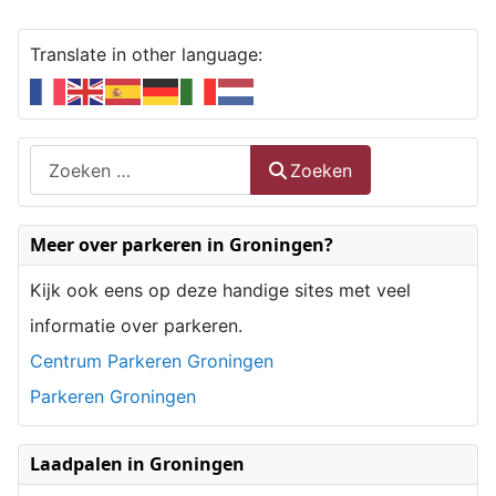
Translate in other language:
Zoeken
Zoeken
Type 2 or more characters for results.
Meer over parkeren in Groningen?
Kijk ook eens op deze handige sites met veel
informatie over parkeren.
Centrum Parkeren Groningen
Parkeren Groningen
Laadpalen in Groningen