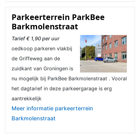
Parkeerterrein ParkBee
Barkmolenstraat
Tarief € 1,90 per uur
oedkoop parkeren vlakbij
de Griffeweg aan de
zuidkant van Groningen is
nu mogelijk bij ParkBee Barkmolenstraat . Vooral
het dagtarief in deze parkeergarage is erg
aantrekkelijk
Meer informatie parkeerterrein
Barkmolenstraat