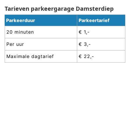
Tarieven parkeergarage
Damsterdiep
Parkeerduur
Parkeertarief
20 minuten
€ 1,-
Per uur
€ 3,-
Maximale dagtarief
€ 22,-