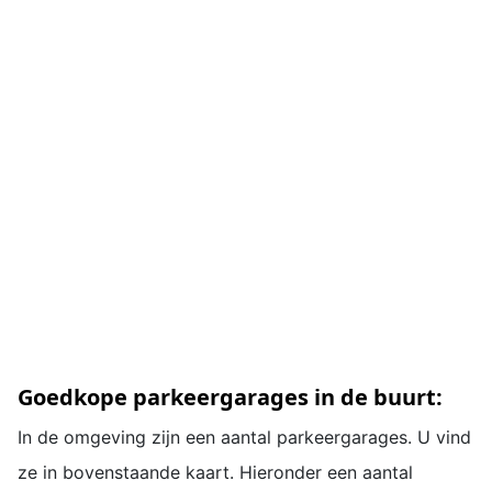
Goedkope parkeergarages in de buurt:
In de omgeving zijn een aantal parkeergarages. U vind
ze in bovenstaande kaart. Hieronder een aantal