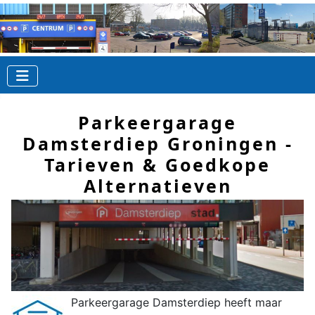
Parkeergarage
Damsterdiep Groningen -
Tarieven & Goedkope
Alternatieven
Parkeergarage
Damsterdiep
heeft maar