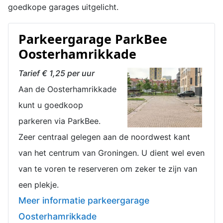
goedkope garages uitgelicht.
Parkeergarage ParkBee
Oosterhamrikkade
Tarief € 1,25 per uur
Aan de Oosterhamrikkade
kunt u goedkoop
parkeren via ParkBee.
Zeer centraal gelegen aan de noordwest kant
van het centrum van Groningen. U dient wel even
van te voren te reserveren om zeker te zijn van
een plekje.
Meer informatie parkeergarage
Oosterhamrikkade