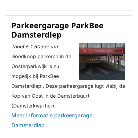
Parkeergarage ParkBee
Damsterdiep
Tarief € 1,50 per uur
Goedkoop parkeren in de
Oosterparkwijk is nu
mogelijk bij ParkBee
Damsterdiep . Deze parkeergarage lugt vlabij de
Kop van Oost in de Damsterbuurt
(Damsterkwartier).
Meer informatie parkeergarage
Damsterdiep