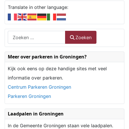
Translate in other language:
Zoeken
Zoeken
Type 2 or more characters for results.
Meer over parkeren in Groningen?
Kijk ook eens op deze handige sites met veel
informatie over parkeren.
Centrum Parkeren Groningen
Parkeren Groningen
Laadpalen in Groningen
In de Gemeente Groningen staan vele laadpalen.