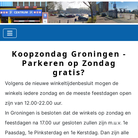
Koopzondag Groningen -
Parkeren op Zondag
gratis?
Volgens de nieuwe winkeltijdenbesluit mogen de
winkels iedere zondag en de meeste feestdagen open
zijn van 12.00-22.00 uur.
In Groningen is besloten dat de winkels op zondag en
feestdagen na 17.00 uur gesloten zullen zijn m.u.v. 1e
Paasdag, 1e Pinksterdag en 1e Kerstdag. Dan zijn alle