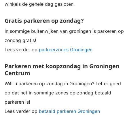
winkels de gehele dag gesloten.
Gratis parkeren op zondag?
In sommige buitenwijken van groningen is parkeren op
zondag gratis!
Lees verder op
parkeerzones Groningen
Parkeren met koopzondag in Groningen
Centrum
Wilt u parkeren op zondag in Groningen? Let er goed
op dat het in sommige zones op zondag betaald
parkeren is!
Lees verder op
betaald parkeren Groningen