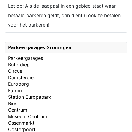
Let op: Als de laadpaal in een gebied staat waar
betaald parkeren geldt, dan dient u ook te betalen
voor het parkeren!
Parkeergarages Groningen
Parkeergarages
Boterdiep
Circus
Damsterdiep
Euroborg
Forum
Station Europapark
Bios
Centrum
Museum Centrum
Ossenmarkt
Oosterpoort