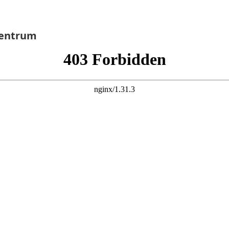
Centrum