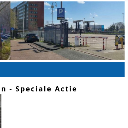
 - Speciale Actie