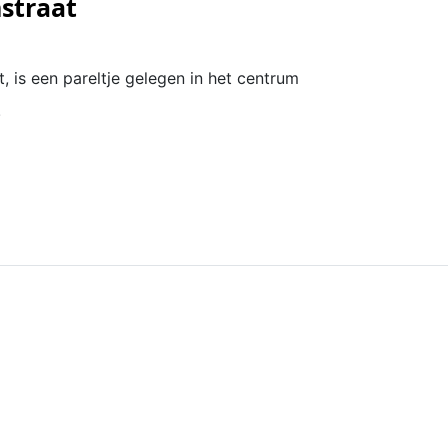
straat
, is een pareltje gelegen in het centrum
!