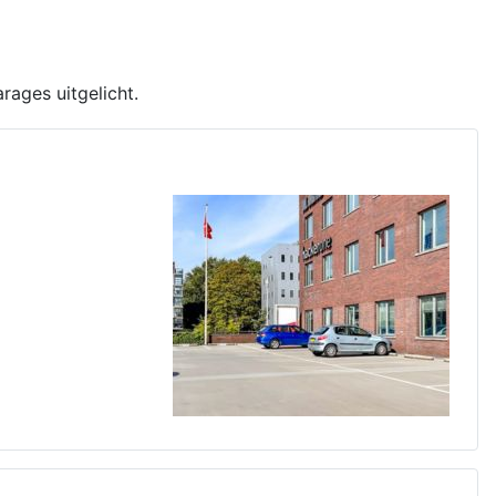
rages uitgelicht.