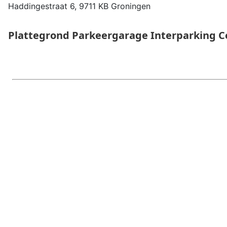
Haddingestraat 6, 9711 KB Groningen
Plattegrond Parkeergarage
Interparking 