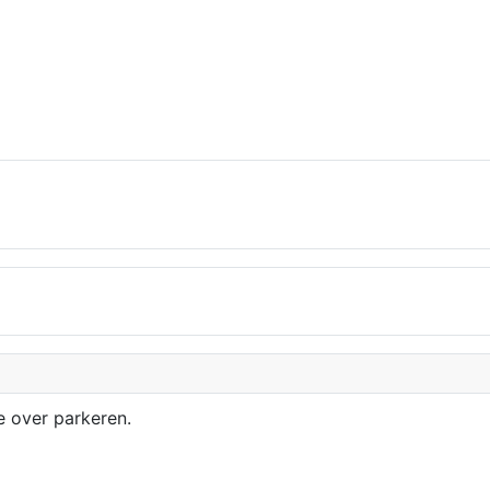
e over parkeren.