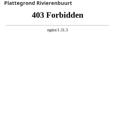
Plattegrond
Rivierenbuurt