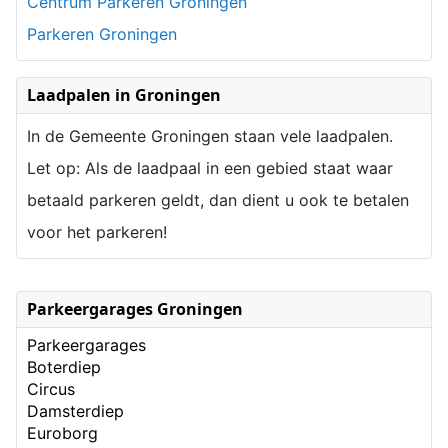
Centrum Parkeren Groningen
Parkeren Groningen
Laadpalen in Groningen
In de Gemeente Groningen staan vele laadpalen.
Let op: Als de laadpaal in een gebied staat waar
betaald parkeren geldt, dan dient u ook te betalen
voor het parkeren!
Parkeergarages Groningen
Parkeergarages
Boterdiep
Circus
Damsterdiep
Euroborg