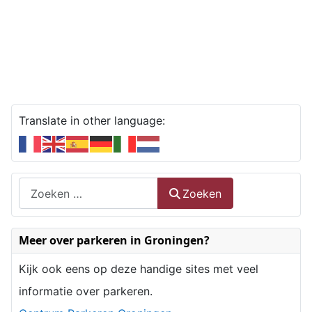
Translate in other language:
Zoeken
Zoeken
Type 2 or more characters for results.
Meer over parkeren in Groningen?
Kijk ook eens op deze handige sites met veel
informatie over parkeren.