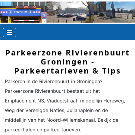
Parkeerzone Rivierenbuurt
Groningen -
Parkeertarieven & Tips
Parkeren in de
Rivierenbuurt
in Groningen?
Parkeerzone
Rivierenbuurt
bestaat uit het
Emplacement NS, Viaductstraat, middellijn Hereweg,
Weg der Verenigde Naties, Julianaplein en de
middellijn van het Noord-Willemskanaal. Bekijk de
parkeertijden en parkeertarieven.