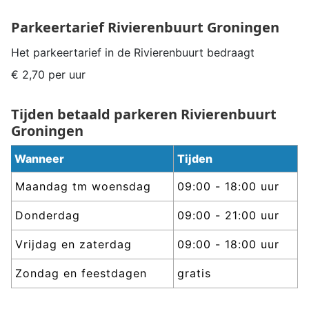
Parkeertarief
Rivierenbuurt
Groningen
Het parkeertarief in de
Rivierenbuurt
bedraagt
€ 2,70 per uur
Tijden betaald parkeren
Rivierenbuurt
Groningen
Wanneer
Tijden
Maandag tm woensdag
09:00 - 18:00 uur
Donderdag
09:00 - 21:00 uur
Vrijdag en zaterdag
09:00 - 18:00 uur
Zondag en feestdagen
gratis