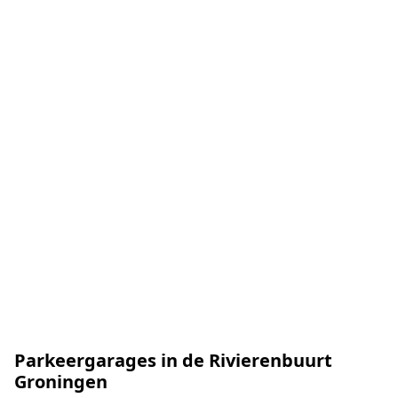
Parkeergarages in de Rivierenbuurt
Groningen