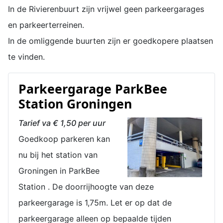
In de Rivierenbuurt zijn vrijwel geen parkeergarages
en parkeerterreinen.
In de omliggende buurten zijn er goedkopere plaatsen
te vinden.
Parkeergarage ParkBee
Station Groningen
Tarief va € 1,50 per uur
Goedkoop parkeren kan
nu bij het station van
Groningen in ParkBee
Station . De doorrijhoogte van deze
parkeergarage is 1,75m. Let er op dat de
parkeergarage alleen op bepaalde tijden