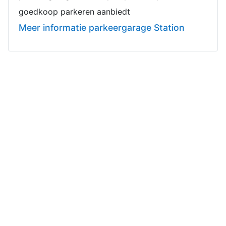
goedkoop parkeren aanbiedt
Meer informatie parkeergarage Station