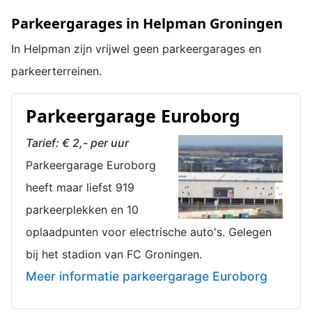
Parkeergarages in Helpman Groningen
In Helpman zijn vrijwel geen parkeergarages en
parkeerterreinen.
Parkeergarage Euroborg
Tarief: € 2,- per uur
Parkeergarage Euroborg
heeft maar liefst 919
parkeerplekken en 10
oplaadpunten voor electrische auto's. Gelegen
bij het stadion van FC Groningen.
Meer informatie parkeergarage Euroborg