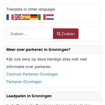
Translate in other language:
Zoeken
Zoeken
Type 2 or more characters for results.
Meer over parkeren in Groningen?
Kijk ook eens op deze handige sites met veel
informatie over parkeren.
Centrum Parkeren Groningen
Parkeren Groningen
Laadpalen in Groningen