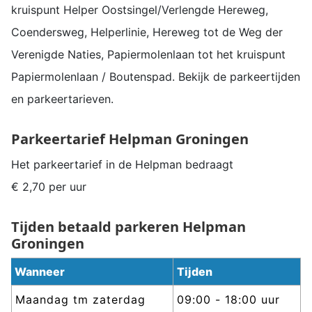
kruispunt Helper Oostsingel/Verlengde Hereweg,
Coendersweg, Helperlinie, Hereweg tot de Weg der
Verenigde Naties, Papiermolenlaan tot het kruispunt
Papiermolenlaan / Boutenspad. Bekijk de parkeertijden
en parkeertarieven.
Parkeertarief
Helpman
Groningen
Het parkeertarief in de
Helpman
bedraagt
€ 2,70 per uur
Tijden betaald parkeren
Helpman
Groningen
Wanneer
Tijden
Maandag tm zaterdag
09:00 - 18:00 uur