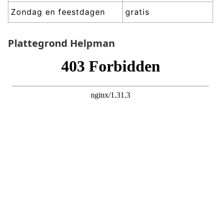
Zondag en feestdagen
gratis
Plattegrond
Helpman