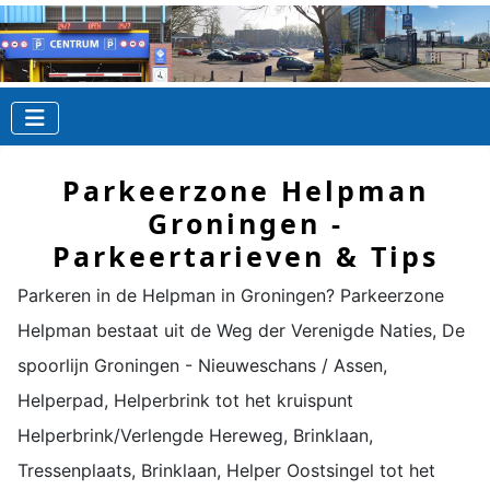
Parkeerzone Helpman
Groningen -
Parkeertarieven & Tips
Parkeren in de
Helpman
in Groningen? Parkeerzone
Helpman
bestaat uit de Weg der Verenigde Naties, De
spoorlijn Groningen - Nieuweschans / Assen,
Helperpad, Helperbrink tot het kruispunt
Helperbrink/Verlengde Hereweg, Brinklaan,
Tressenplaats, Brinklaan, Helper Oostsingel tot het