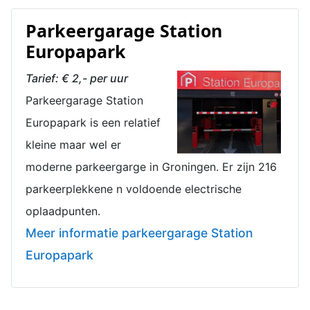
Parkeergarage Station
Europapark
Tarief: € 2,- per uur
Parkeergarage Station
Europapark is een relatief
kleine maar wel er
moderne parkeergarge in Groningen. Er zijn 216
parkeerplekkene n voldoende electrische
oplaadpunten.
Meer informatie parkeergarage Station
Europapark